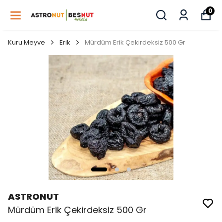
0
Kuru Meyve
Erik
Mürdüm Erik Çekirdeksiz 500 Gr
ASTRONUT
Mürdüm Erik Çekirdeksiz 500 Gr