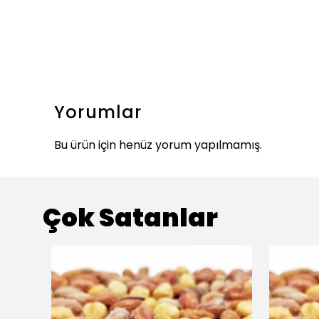
Yorumlar
Bu ürün için henüz yorum yapılmamış.
Çok Satanlar