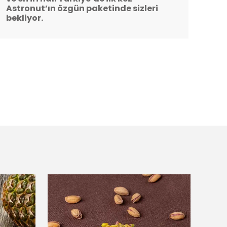
Astronut’ın özgün paketinde sizleri
bekliyor.